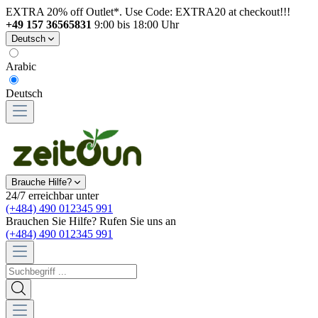
EXTRA 20% off Outlet*. Use Code: EXTRA20 at checkout!!!
+49 157 36565831
9:00 bis 18:00 Uhr
Deutsch
Arabic
Deutsch
Brauche Hilfe?
24/7 erreichbar unter
(+484) 490 012345 991
Brauchen Sie Hilfe? Rufen Sie uns an
(+484) 490 012345 991