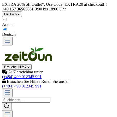
EXTRA 20% off Outlet*. Use Code: EXTRA20 at checkout!!!
+49 157 36565831
9:00 bis 18:00 Uhr
Deutsch
Arabic
Deutsch
Brauche Hilfe?
24/7 erreichbar unter
(+484) 490 012345 991
Brauchen Sie Hilfe? Rufen Sie uns an
(+484) 490 012345 991