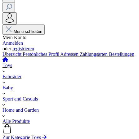
Menü schließen
Mein Konto
Anmelden
oder
registrieren
Übersicht
Persönliches Profil
Adressen
Zahlungsarten
Bestellungen
Toys
Fahrräder
Baby
Sport and Casuals
Home and Garden
Alle Produkte
Zur Kategorie Toys