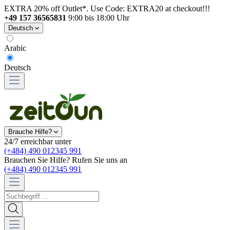
EXTRA 20% off Outlet*. Use Code: EXTRA20 at checkout!!!
+49 157 36565831
9:00 bis 18:00 Uhr
Deutsch
Arabic
Deutsch
Brauche Hilfe?
24/7 erreichbar unter
(+484) 490 012345 991
Brauchen Sie Hilfe? Rufen Sie uns an
(+484) 490 012345 991