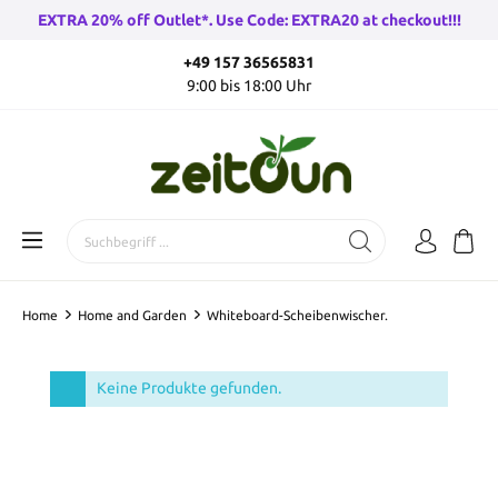
EXTRA 20% off Outlet*. Use Code: EXTRA20 at checkout!!!
+49 157 36565831
9:00 bis 18:00 Uhr
Home
Home and Garden
Whiteboard-Scheibenwischer.
Keine Produkte gefunden.