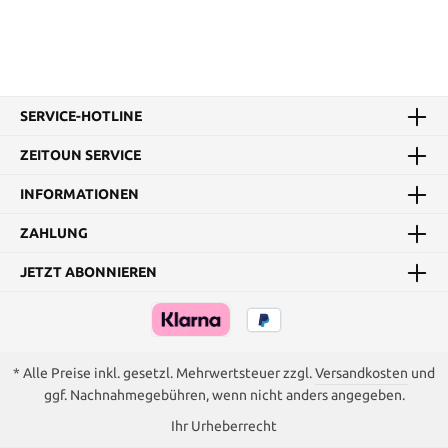
SERVICE-HOTLINE
ZEITOUN SERVICE
INFORMATIONEN
ZAHLUNG
JETZT ABONNIEREN
* Alle Preise inkl. gesetzl. Mehrwertsteuer zzgl.
Versandkosten
und
ggf. Nachnahmegebühren, wenn nicht anders angegeben.
Ihr Urheberrecht