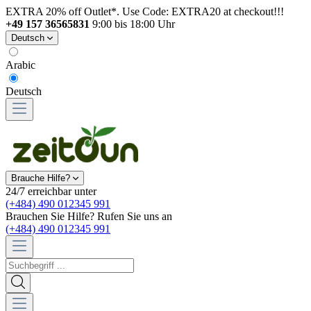
EXTRA 20% off Outlet*. Use Code: EXTRA20 at checkout!!!
+49 157 36565831
9:00 bis 18:00 Uhr
Deutsch
Arabic
Deutsch
Brauche Hilfe?
24/7 erreichbar unter
(+484) 490 012345 991
Brauchen Sie Hilfe? Rufen Sie uns an
(+484) 490 012345 991