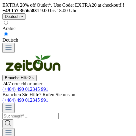
EXTRA 20% off Outlet*. Use Code: EXTRA20 at checkout!!!
+49 157 36565831
9:00 bis 18:00 Uhr
Deutsch
Arabic
Deutsch
Brauche Hilfe?
24/7 erreichbar unter
(+484) 490 012345 991
Brauchen Sie Hilfe? Rufen Sie uns an
(+484) 490 012345 991