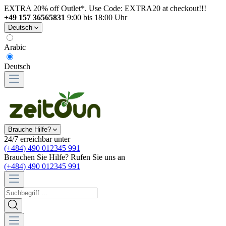
EXTRA 20% off Outlet*. Use Code: EXTRA20 at checkout!!!
+49 157 36565831
9:00 bis 18:00 Uhr
Deutsch
Arabic
Deutsch
Brauche Hilfe?
24/7 erreichbar unter
(+484) 490 012345 991
Brauchen Sie Hilfe? Rufen Sie uns an
(+484) 490 012345 991