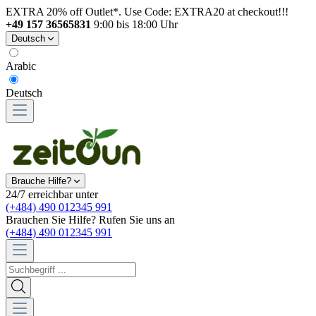
EXTRA 20% off Outlet*. Use Code: EXTRA20 at checkout!!!
+49 157 36565831
9:00 bis 18:00 Uhr
Deutsch
Arabic
Deutsch
Brauche Hilfe?
24/7 erreichbar unter
(+484) 490 012345 991
Brauchen Sie Hilfe? Rufen Sie uns an
(+484) 490 012345 991