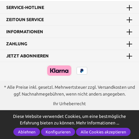
SERVICE-HOTLINE
ZEITOUN SERVICE
INFORMATIONEN
ZAHLUNG
JETZT ABONNIEREN
* Alle Preise inkl. gesetzl. Mehrwertsteuer zzgl.
Versandkosten
und
ggf. Nachnahmegebühren, wenn nicht anders angegeben.
Ihr Urheberrecht
Diese Website verwendet Cookies, um eine bestmögliche
Erfahrung bieten zu können.
Mehr Informationen ...
Ablehnen
Konfigurieren
Alle Cookies akzeptieren