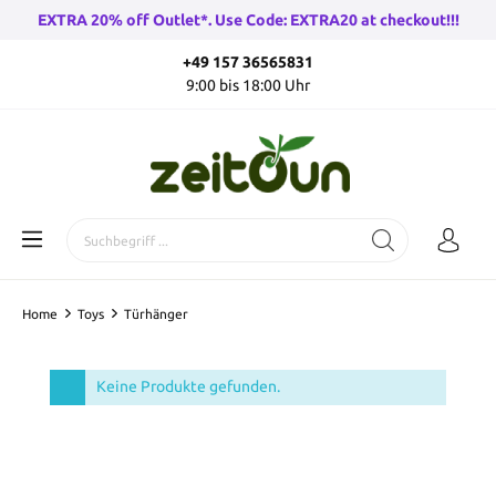
EXTRA 20% off Outlet*. Use Code: EXTRA20 at checkout!!!
+49 157 36565831
9:00 bis 18:00 Uhr
Home
Toys
Türhänger
Keine Produkte gefunden.