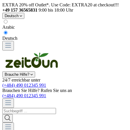
EXTRA 20% off Outlet*. Use Code: EXTRA20 at checkout!!!
+49 157 36565831
9:00 bis 18:00 Uhr
Deutsch
Arabic
Deutsch
Brauche Hilfe?
24/7 erreichbar unter
(+484) 490 012345 991
Brauchen Sie Hilfe? Rufen Sie uns an
(+484) 490 012345 991