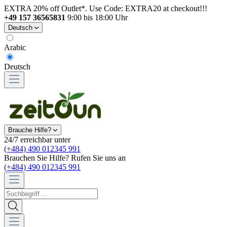
EXTRA 20% off Outlet*. Use Code: EXTRA20 at checkout!!!
+49 157 36565831
9:00 bis 18:00 Uhr
Deutsch
Arabic
Deutsch
Brauche Hilfe?
24/7 erreichbar unter
(+484) 490 012345 991
Brauchen Sie Hilfe? Rufen Sie uns an
(+484) 490 012345 991