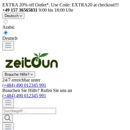
EXTRA 20% off Outlet*. Use Code: EXTRA20 at checkout!!!
+49 157 36565831
9:00 bis 18:00 Uhr
Deutsch
Arabic
Deutsch
Brauche Hilfe?
24/7 erreichbar unter
(+484) 490 012345 991
Brauchen Sie Hilfe? Rufen Sie uns an
(+484) 490 012345 991