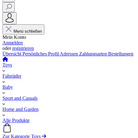
Menü schließen
Mein Konto
Anmelden
oder
registrieren
Übersicht
Persönliches Profil
Adressen
Zahlungsarten
Bestellungen
Toys
Fahrräder
Baby
Sport and Casuals
Home and Garden
Alle Produkte
Zur Kategorie Toys