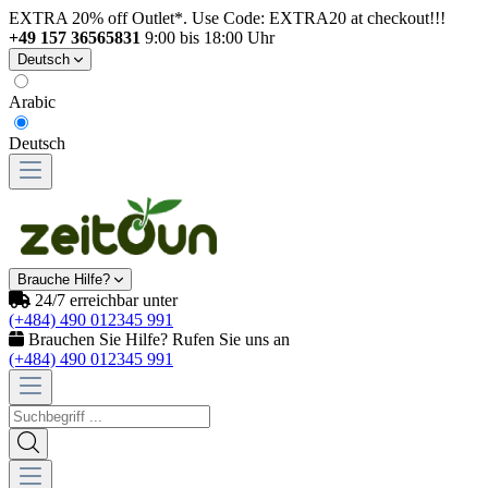
EXTRA 20% off Outlet*. Use Code: EXTRA20 at checkout!!!
+49 157 36565831
9:00 bis 18:00 Uhr
Deutsch
Arabic
Deutsch
Brauche Hilfe?
24/7 erreichbar unter
(+484) 490 012345 991
Brauchen Sie Hilfe? Rufen Sie uns an
(+484) 490 012345 991