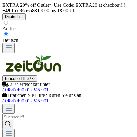
EXTRA 20% off Outlet*. Use Code: EXTRA20 at checkout!!!
+49 157 36565831
9:00 bis 18:00 Uhr
Deutsch
Arabic
Deutsch
Brauche Hilfe?
24/7 erreichbar unter
(+484) 490 012345 991
Brauchen Sie Hilfe? Rufen Sie uns an
(+484) 490 012345 991