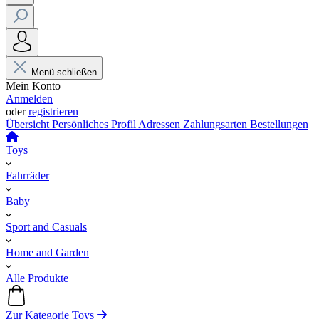
Menü schließen
Mein Konto
Anmelden
oder
registrieren
Übersicht
Persönliches Profil
Adressen
Zahlungsarten
Bestellungen
Toys
Fahrräder
Baby
Sport and Casuals
Home and Garden
Alle Produkte
Zur Kategorie Toys