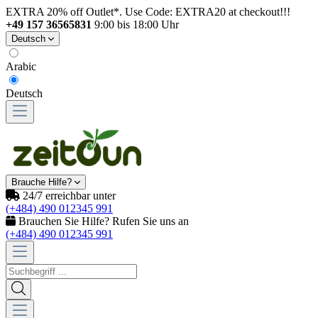
EXTRA 20% off Outlet*. Use Code: EXTRA20 at checkout!!!
+49 157 36565831
9:00 bis 18:00 Uhr
Deutsch
Arabic
Deutsch
Brauche Hilfe?
24/7 erreichbar unter
(+484) 490 012345 991
Brauchen Sie Hilfe? Rufen Sie uns an
(+484) 490 012345 991