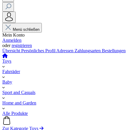
Menü schließen
Mein Konto
Anmelden
oder
registrieren
Übersicht
Persönliches Profil
Adressen
Zahlungsarten
Bestellungen
Toys
Fahrräder
Baby
Sport and Casuals
Home and Garden
Alle Produkte
Zur Kategorie Toys