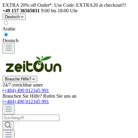
EXTRA 20% off Outlet*. Use Code: EXTRA20 at checkout!!!
+49 157 36565831
9:00 bis 18:00 Uhr
Deutsch
Arabic
Deutsch
Brauche Hilfe?
24/7 erreichbar unter
(+484) 490 012345 991
Brauchen Sie Hilfe? Rufen Sie uns an
(+484) 490 012345 991