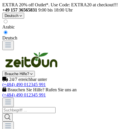
EXTRA 20% off Outlet*. Use Code: EXTRA20 at checkout!!!
+49 157 36565831
9:00 bis 18:00 Uhr
Deutsch
Arabic
Deutsch
Brauche Hilfe?
24/7 erreichbar unter
(+484) 490 012345 991
Brauchen Sie Hilfe? Rufen Sie uns an
(+484) 490 012345 991