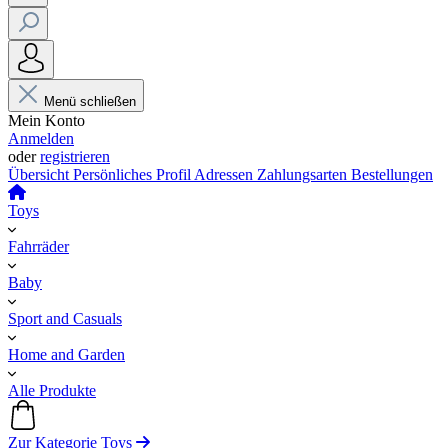
Menü schließen
Mein Konto
Anmelden
oder
registrieren
Übersicht
Persönliches Profil
Adressen
Zahlungsarten
Bestellungen
Toys
Fahrräder
Baby
Sport and Casuals
Home and Garden
Alle Produkte
Zur Kategorie Toys