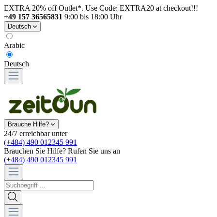
EXTRA 20% off Outlet*. Use Code: EXTRA20 at checkout!!!
+49 157 36565831
9:00 bis 18:00 Uhr
Deutsch
Arabic
Deutsch
Brauche Hilfe?
24/7 erreichbar unter
(+484) 490 012345 991
Brauchen Sie Hilfe? Rufen Sie uns an
(+484) 490 012345 991