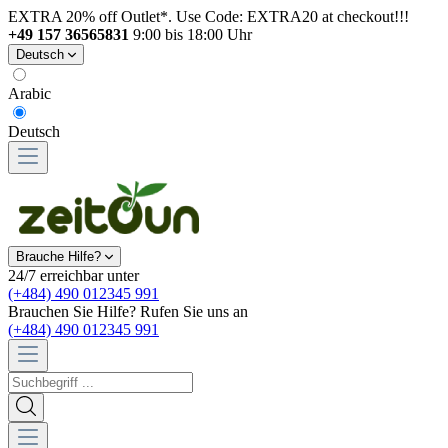
EXTRA 20% off Outlet*. Use Code: EXTRA20 at checkout!!!
+49 157 36565831
9:00 bis 18:00 Uhr
Deutsch
Arabic
Deutsch
Brauche Hilfe?
24/7 erreichbar unter
(+484) 490 012345 991
Brauchen Sie Hilfe? Rufen Sie uns an
(+484) 490 012345 991