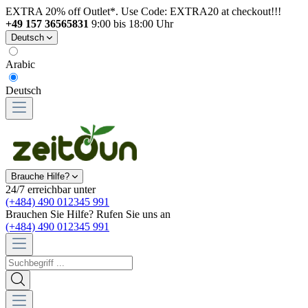
EXTRA 20% off Outlet*. Use Code: EXTRA20 at checkout!!!
+49 157 36565831
9:00 bis 18:00 Uhr
Deutsch
Arabic
Deutsch
Brauche Hilfe?
24/7 erreichbar unter
(+484) 490 012345 991
Brauchen Sie Hilfe? Rufen Sie uns an
(+484) 490 012345 991