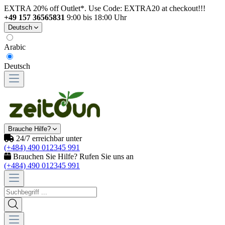
EXTRA 20% off Outlet*. Use Code: EXTRA20 at checkout!!!
+49 157 36565831
9:00 bis 18:00 Uhr
Deutsch
Arabic
Deutsch
Brauche Hilfe?
24/7 erreichbar unter
(+484) 490 012345 991
Brauchen Sie Hilfe? Rufen Sie uns an
(+484) 490 012345 991