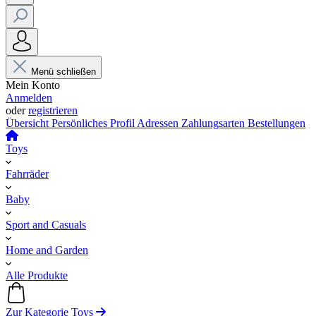
Menü schließen
Mein Konto
Anmelden
oder
registrieren
Übersicht
Persönliches Profil
Adressen
Zahlungsarten
Bestellungen
Toys
Fahrräder
Baby
Sport and Casuals
Home and Garden
Alle Produkte
Zur Kategorie Toys