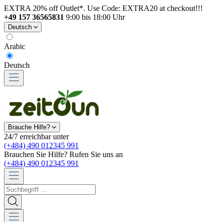
EXTRA 20% off Outlet*. Use Code: EXTRA20 at checkout!!!
+49 157 36565831
9:00 bis 18:00 Uhr
Deutsch
Arabic
Deutsch
Brauche Hilfe?
24/7 erreichbar unter
(+484) 490 012345 991
Brauchen Sie Hilfe? Rufen Sie uns an
(+484) 490 012345 991