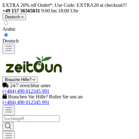
EXTRA 20% off Outlet*. Use Code: EXTRA20 at checkout!!!
+49 157 36565831
9:00 bis 18:00 Uhr
Deutsch
Arabic
Deutsch
Brauche Hilfe?
24/7 erreichbar unter
(+484) 490 012345 991
Brauchen Sie Hilfe? Rufen Sie uns an
(+484) 490 012345 991