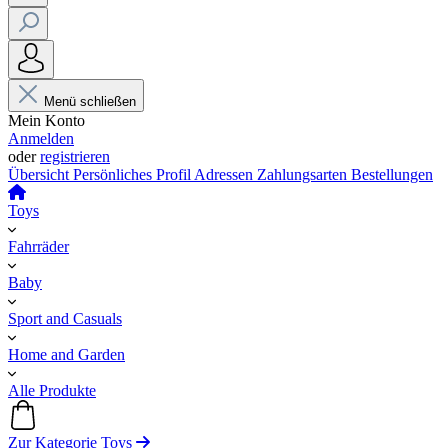
Menü schließen
Mein Konto
Anmelden
oder
registrieren
Übersicht
Persönliches Profil
Adressen
Zahlungsarten
Bestellungen
Toys
Fahrräder
Baby
Sport and Casuals
Home and Garden
Alle Produkte
Zur Kategorie Toys