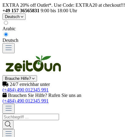
EXTRA 20% off Outlet*. Use Code: EXTRA20 at checkout!!!
+49 157 36565831
9:00 bis 18:00 Uhr
Deutsch
Arabic
Deutsch
Brauche Hilfe?
24/7 erreichbar unter
(+484) 490 012345 991
Brauchen Sie Hilfe? Rufen Sie uns an
(+484) 490 012345 991