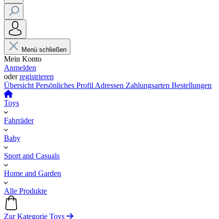
Menü schließen
Mein Konto
Anmelden
oder
registrieren
Übersicht
Persönliches Profil
Adressen
Zahlungsarten
Bestellungen
Toys
Fahrräder
Baby
Sport and Casuals
Home and Garden
Alle Produkte
Zur Kategorie Toys