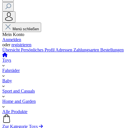
Menü schließen
Mein Konto
Anmelden
oder
registrieren
Übersicht
Persönliches Profil
Adressen
Zahlungsarten
Bestellungen
Toys
Fahrräder
Baby
Sport and Casuals
Home and Garden
Alle Produkte
Zur Kategorie Toys