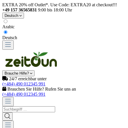
EXTRA 20% off Outlet*. Use Code: EXTRA20 at checkout!!!
+49 157 36565831
9:00 bis 18:00 Uhr
Deutsch
Arabic
Deutsch
Brauche Hilfe?
24/7 erreichbar unter
(+484) 490 012345 991
Brauchen Sie Hilfe? Rufen Sie uns an
(+484) 490 012345 991