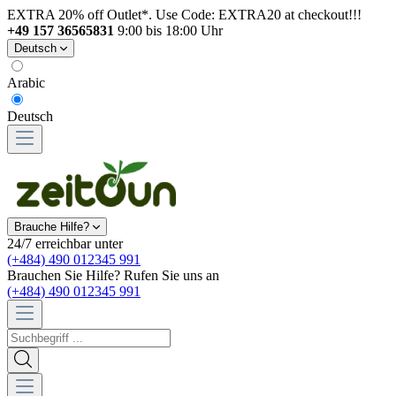
EXTRA 20% off Outlet*. Use Code: EXTRA20 at checkout!!!
+49 157 36565831
9:00 bis 18:00 Uhr
Deutsch
Arabic
Deutsch
Brauche Hilfe?
24/7 erreichbar unter
(+484) 490 012345 991
Brauchen Sie Hilfe? Rufen Sie uns an
(+484) 490 012345 991