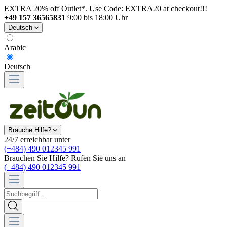
EXTRA 20% off Outlet*. Use Code: EXTRA20 at checkout!!!
+49 157 36565831
9:00 bis 18:00 Uhr
Deutsch
Arabic
Deutsch
Brauche Hilfe?
24/7 erreichbar unter
(+484) 490 012345 991
Brauchen Sie Hilfe? Rufen Sie uns an
(+484) 490 012345 991