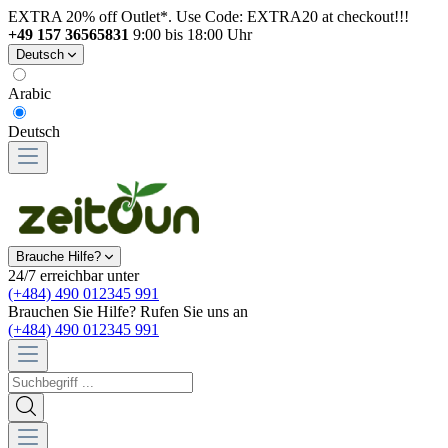
EXTRA 20% off Outlet*. Use Code: EXTRA20 at checkout!!!
+49 157 36565831
9:00 bis 18:00 Uhr
Deutsch
Arabic
Deutsch
Brauche Hilfe?
24/7 erreichbar unter
(+484) 490 012345 991
Brauchen Sie Hilfe? Rufen Sie uns an
(+484) 490 012345 991