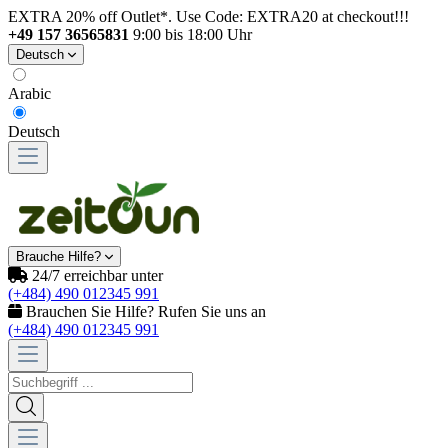
EXTRA 20% off Outlet*. Use Code: EXTRA20 at checkout!!!
+49 157 36565831
9:00 bis 18:00 Uhr
Deutsch
Arabic
Deutsch
Brauche Hilfe?
24/7 erreichbar unter
(+484) 490 012345 991
Brauchen Sie Hilfe? Rufen Sie uns an
(+484) 490 012345 991