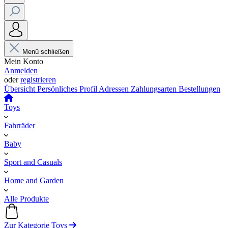
Menü schließen
Mein Konto
Anmelden
oder
registrieren
Übersicht
Persönliches Profil
Adressen
Zahlungsarten
Bestellungen
Toys
Fahrräder
Baby
Sport and Casuals
Home and Garden
Alle Produkte
Zur Kategorie Toys