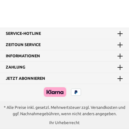
SERVICE-HOTLINE
ZEITOUN SERVICE
INFORMATIONEN
ZAHLUNG
JETZT ABONNIEREN
* Alle Preise inkl. gesetzl. Mehrwertsteuer zzgl.
Versandkosten
und
ggf. Nachnahmegebühren, wenn nicht anders angegeben.
Ihr Urheberrecht