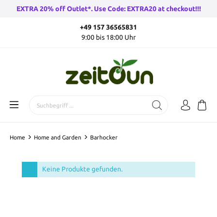
EXTRA 20% off Outlet*. Use Code: EXTRA20 at checkout!!!
+49 157 36565831
9:00 bis 18:00 Uhr
Home
Home and Garden
Barhocker
Keine Produkte gefunden.