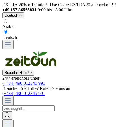
EXTRA 20% off Outlet*. Use Code: EXTRA20 at checkout!!!
+49 157 36565831
9:00 bis 18:00 Uhr
Deutsch
Arabic
Deutsch
Brauche Hilfe?
24/7 erreichbar unter
(+484) 490 012345 991
Brauchen Sie Hilfe? Rufen Sie uns an
(+484) 490 012345 991