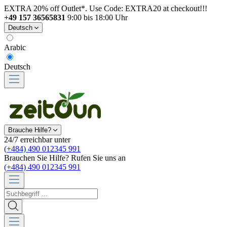
EXTRA 20% off Outlet*. Use Code: EXTRA20 at checkout!!!
+49 157 36565831
9:00 bis 18:00 Uhr
Deutsch
Arabic
Deutsch
Brauche Hilfe?
24/7 erreichbar unter
(+484) 490 012345 991
Brauchen Sie Hilfe? Rufen Sie uns an
(+484) 490 012345 991