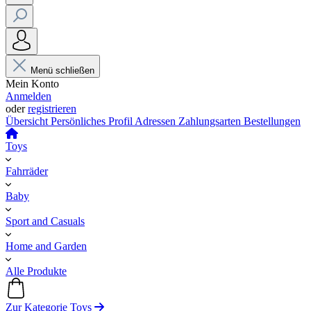
Menü schließen
Mein Konto
Anmelden
oder
registrieren
Übersicht
Persönliches Profil
Adressen
Zahlungsarten
Bestellungen
Toys
Fahrräder
Baby
Sport and Casuals
Home and Garden
Alle Produkte
Zur Kategorie Toys