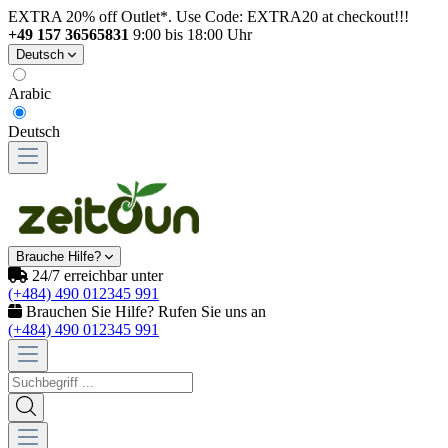
EXTRA 20% off Outlet*. Use Code: EXTRA20 at checkout!!!
+49 157 36565831
9:00 bis 18:00 Uhr
Deutsch
Arabic
Deutsch
Brauche Hilfe?
24/7 erreichbar unter
(+484) 490 012345 991
Brauchen Sie Hilfe? Rufen Sie uns an
(+484) 490 012345 991