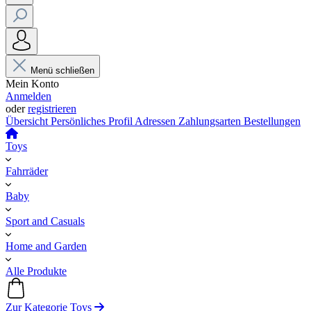
Menü schließen
Mein Konto
Anmelden
oder
registrieren
Übersicht
Persönliches Profil
Adressen
Zahlungsarten
Bestellungen
Toys
Fahrräder
Baby
Sport and Casuals
Home and Garden
Alle Produkte
Zur Kategorie Toys