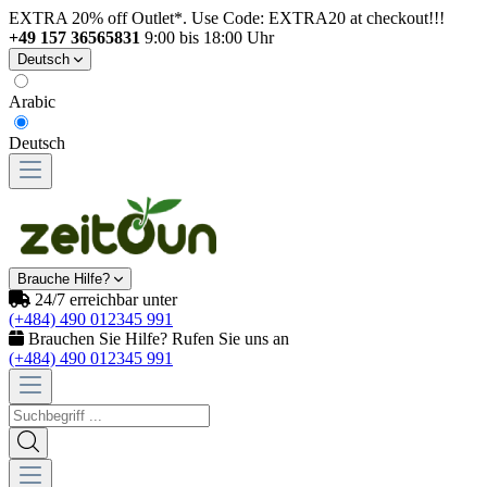
EXTRA 20% off Outlet*. Use Code: EXTRA20 at checkout!!!
+49 157 36565831
9:00 bis 18:00 Uhr
Deutsch
Arabic
Deutsch
Brauche Hilfe?
24/7 erreichbar unter
(+484) 490 012345 991
Brauchen Sie Hilfe? Rufen Sie uns an
(+484) 490 012345 991