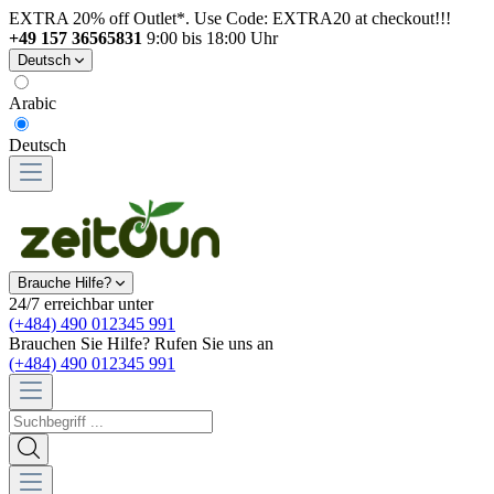
EXTRA 20% off Outlet*. Use Code: EXTRA20 at checkout!!!
+49 157 36565831
9:00 bis 18:00 Uhr
Deutsch
Arabic
Deutsch
Brauche Hilfe?
24/7 erreichbar unter
(+484) 490 012345 991
Brauchen Sie Hilfe? Rufen Sie uns an
(+484) 490 012345 991