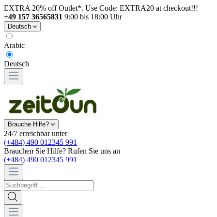
EXTRA 20% off Outlet*. Use Code: EXTRA20 at checkout!!!
+49 157 36565831
9:00 bis 18:00 Uhr
Deutsch
Arabic
Deutsch
Brauche Hilfe?
24/7 erreichbar unter
(+484) 490 012345 991
Brauchen Sie Hilfe? Rufen Sie uns an
(+484) 490 012345 991