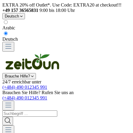
EXTRA 20% off Outlet*. Use Code: EXTRA20 at checkout!!!
+49 157 36565831
9:00 bis 18:00 Uhr
Deutsch
Arabic
Deutsch
Brauche Hilfe?
24/7 erreichbar unter
(+484) 490 012345 991
Brauchen Sie Hilfe? Rufen Sie uns an
(+484) 490 012345 991