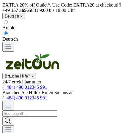
EXTRA 20% off Outlet*. Use Code: EXTRA20 at checkout!!!
+49 157 36565831
9:00 bis 18:00 Uhr
Deutsch
Arabic
Deutsch
Brauche Hilfe?
24/7 erreichbar unter
(+484) 490 012345 991
Brauchen Sie Hilfe? Rufen Sie uns an
(+484) 490 012345 991