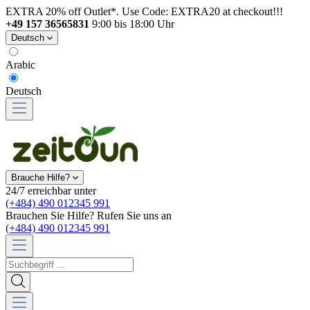
EXTRA 20% off Outlet*. Use Code: EXTRA20 at checkout!!!
+49 157 36565831
9:00 bis 18:00 Uhr
Deutsch
Arabic
Deutsch
Brauche Hilfe?
24/7 erreichbar unter
(+484) 490 012345 991
Brauchen Sie Hilfe? Rufen Sie uns an
(+484) 490 012345 991