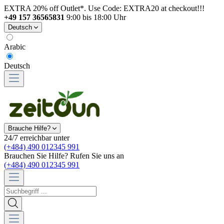
EXTRA 20% off Outlet*. Use Code: EXTRA20 at checkout!!!
+49 157 36565831
9:00 bis 18:00 Uhr
Deutsch
Arabic
Deutsch
Brauche Hilfe?
24/7 erreichbar unter
(+484) 490 012345 991
Brauchen Sie Hilfe? Rufen Sie uns an
(+484) 490 012345 991