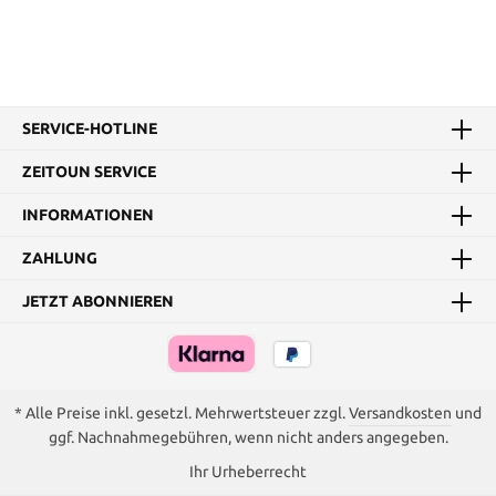
SERVICE-HOTLINE
ZEITOUN SERVICE
INFORMATIONEN
ZAHLUNG
JETZT ABONNIEREN
* Alle Preise inkl. gesetzl. Mehrwertsteuer zzgl.
Versandkosten
und
ggf. Nachnahmegebühren, wenn nicht anders angegeben.
Ihr Urheberrecht