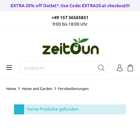
EXTRA 20% off Outlet*. Use Code: EXTRA20 at checkout!!!
+49 157 36565831
9:00 bis 18:00 Uhr
Home
Home and Garden
Fernbedienungen
Keine Produkte gefunden.