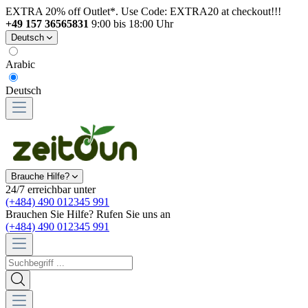
EXTRA 20% off Outlet*. Use Code: EXTRA20 at checkout!!!
+49 157 36565831
9:00 bis 18:00 Uhr
Deutsch
Arabic
Deutsch
Brauche Hilfe?
24/7 erreichbar unter
(+484) 490 012345 991
Brauchen Sie Hilfe? Rufen Sie uns an
(+484) 490 012345 991