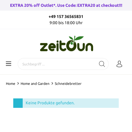
EXTRA 20% off Outlet*. Use Code: EXTRA20 at checkout!!!
+49 157 36565831
9:00 bis 18:00 Uhr
Home
Home and Garden
Schneidebretter
Keine Produkte gefunden.