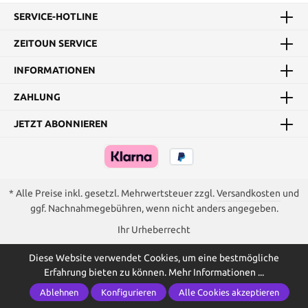
SERVICE-HOTLINE
ZEITOUN SERVICE
INFORMATIONEN
ZAHLUNG
JETZT ABONNIEREN
* Alle Preise inkl. gesetzl. Mehrwertsteuer zzgl.
Versandkosten
und
ggf. Nachnahmegebühren, wenn nicht anders angegeben.
Ihr Urheberrecht
Diese Website verwendet Cookies, um eine bestmögliche
Erfahrung bieten zu können.
Mehr Informationen ...
Ablehnen
Konfigurieren
Alle Cookies akzeptieren