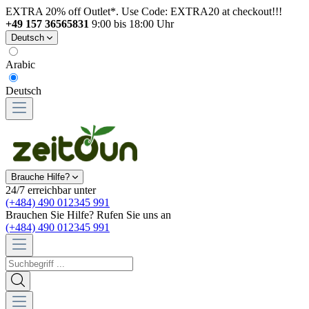
EXTRA 20% off Outlet*. Use Code: EXTRA20 at checkout!!!
+49 157 36565831
9:00 bis 18:00 Uhr
Deutsch
Arabic
Deutsch
Brauche Hilfe?
24/7 erreichbar unter
(+484) 490 012345 991
Brauchen Sie Hilfe? Rufen Sie uns an
(+484) 490 012345 991