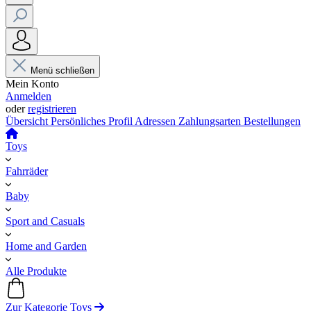
Menü schließen
Mein Konto
Anmelden
oder
registrieren
Übersicht
Persönliches Profil
Adressen
Zahlungsarten
Bestellungen
Toys
Fahrräder
Baby
Sport and Casuals
Home and Garden
Alle Produkte
Zur Kategorie Toys