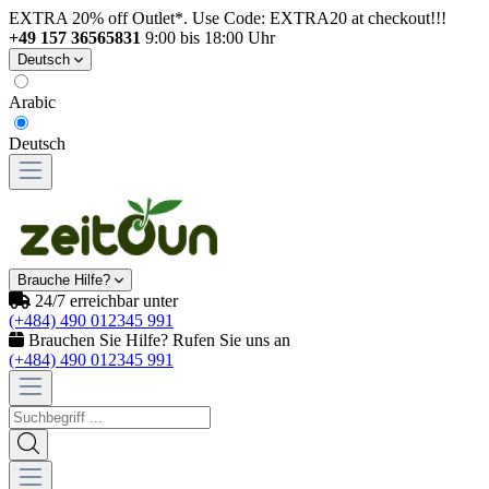
EXTRA 20% off Outlet*. Use Code: EXTRA20 at checkout!!!
+49 157 36565831
9:00 bis 18:00 Uhr
Deutsch
Arabic
Deutsch
Brauche Hilfe?
24/7 erreichbar unter
(+484) 490 012345 991
Brauchen Sie Hilfe? Rufen Sie uns an
(+484) 490 012345 991