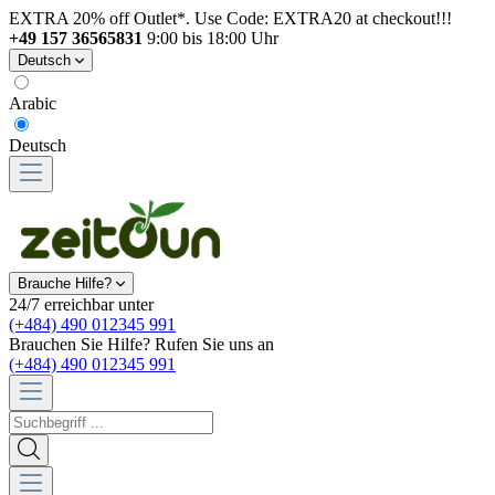
EXTRA 20% off Outlet*. Use Code: EXTRA20 at checkout!!!
+49 157 36565831
9:00 bis 18:00 Uhr
Deutsch
Arabic
Deutsch
Brauche Hilfe?
24/7 erreichbar unter
(+484) 490 012345 991
Brauchen Sie Hilfe? Rufen Sie uns an
(+484) 490 012345 991