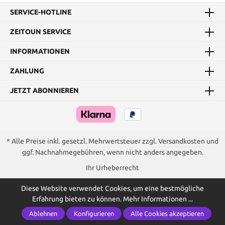
SERVICE-HOTLINE
ZEITOUN SERVICE
INFORMATIONEN
ZAHLUNG
JETZT ABONNIEREN
* Alle Preise inkl. gesetzl. Mehrwertsteuer zzgl.
Versandkosten
und
ggf. Nachnahmegebühren, wenn nicht anders angegeben.
Ihr Urheberrecht
Diese Website verwendet Cookies, um eine bestmögliche
Erfahrung bieten zu können.
Mehr Informationen ...
Ablehnen
Konfigurieren
Alle Cookies akzeptieren