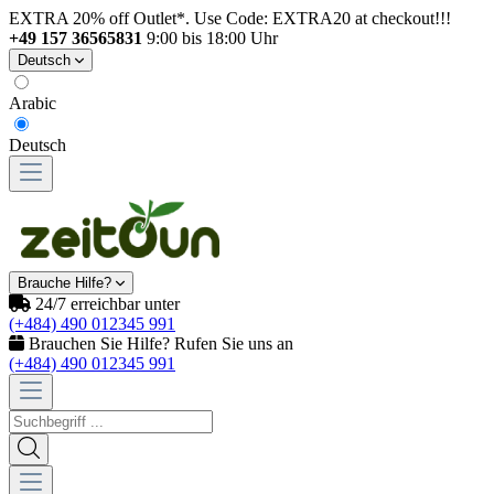
EXTRA 20% off Outlet*. Use Code: EXTRA20 at checkout!!!
+49 157 36565831
9:00 bis 18:00 Uhr
Deutsch
Arabic
Deutsch
Brauche Hilfe?
24/7 erreichbar unter
(+484) 490 012345 991
Brauchen Sie Hilfe? Rufen Sie uns an
(+484) 490 012345 991