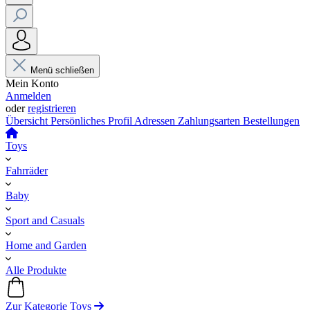
Menü schließen
Mein Konto
Anmelden
oder
registrieren
Übersicht
Persönliches Profil
Adressen
Zahlungsarten
Bestellungen
Toys
Fahrräder
Baby
Sport and Casuals
Home and Garden
Alle Produkte
Zur Kategorie Toys