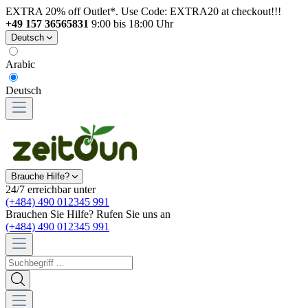
EXTRA 20% off Outlet*. Use Code: EXTRA20 at checkout!!!
+49 157 36565831
9:00 bis 18:00 Uhr
Deutsch
Arabic
Deutsch
Brauche Hilfe?
24/7 erreichbar unter
(+484) 490 012345 991
Brauchen Sie Hilfe? Rufen Sie uns an
(+484) 490 012345 991