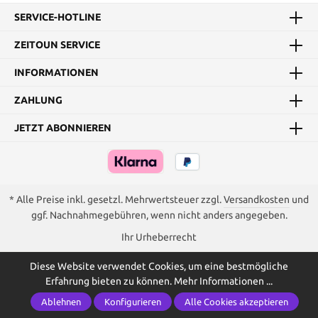
SERVICE-HOTLINE
ZEITOUN SERVICE
INFORMATIONEN
ZAHLUNG
JETZT ABONNIEREN
* Alle Preise inkl. gesetzl. Mehrwertsteuer zzgl.
Versandkosten
und
ggf. Nachnahmegebühren, wenn nicht anders angegeben.
Ihr Urheberrecht
Diese Website verwendet Cookies, um eine bestmögliche
Erfahrung bieten zu können.
Mehr Informationen ...
Ablehnen
Konfigurieren
Alle Cookies akzeptieren