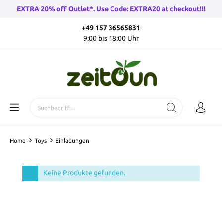
EXTRA 20% off Outlet*. Use Code: EXTRA20 at checkout!!!
+49 157 36565831
9:00 bis 18:00 Uhr
Home
Toys
Einladungen
Keine Produkte gefunden.